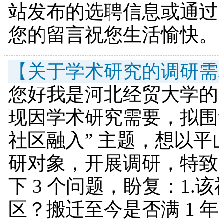
站发布的选聘信息或通过电话咨
您的留言祝您生活愉快。
【关于学术研究的调研需
您好我是河北经贸大学的
现因学术研究需要，拟围
社区融入” 主题，想以
研对象，开展调研，特致
下 3 个问题，盼复：1
区？搬迁至今是否满 1