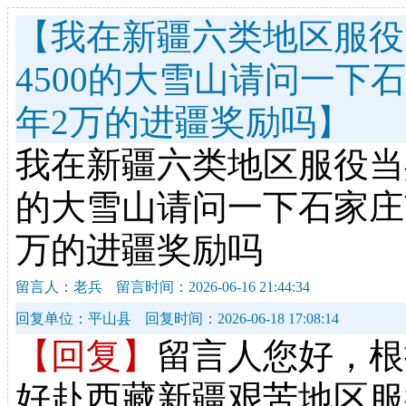
【我在新疆六类地区服役
4500的大雪山请问一
年2万的进疆奖励吗】
我在新疆六类地区服役当
的大雪山请问一下石家庄
万的进疆奖励吗
留言人：老兵
留言时间：2026-06-16 21:44:34
回复单位：平山县
回复时间：2026-06-18 17:08:14
【回复】
留言人您好，根
好赴西藏新疆艰苦地区服