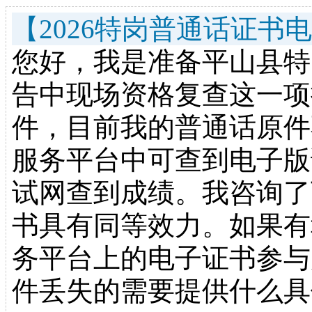
【2026特岗普通话证书
您好，我是准备平山县特
告中现场资格复查这一项
件，目前我的普通话原件
服务平台中可查到电子版
试网查到成绩。我咨询了
书具有同等效力。如果有
务平台上的电子证书参与
件丢失的需要提供什么具