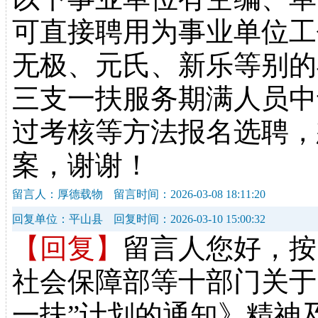
可直接聘用为事业单位工
无极、元氏、新乐等别的
三支一扶服务期满人员中
过考核等方法报名选聘，
案，谢谢！
留言人：厚德载物
留言时间：2026-03-08 18:11:20
回复单位：平山县
回复时间：2026-03-10 15:00:32
【回复】
留言人您好，按
社会保障部等十部门关于
一扶”计划的通知》精神