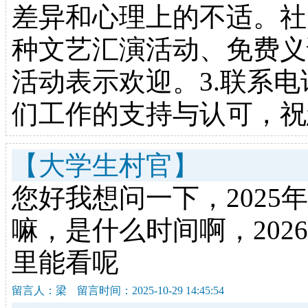
差异和心理上的不适。社
种文艺汇演活动、免费义
活动表示欢迎。3.联系电话：
们工作的支持与认可，祝
【大学生村官】
您好我想问一下，202
嘛，是什么时间啊，20
里能看呢
留言人：梁
留言时间：2025-10-29 14:45:54