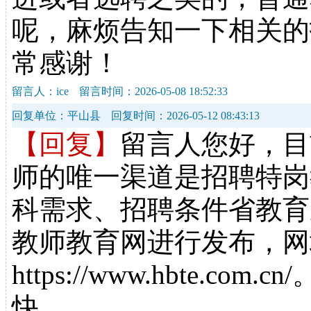
呢，麻烦告知一下相关的
常感谢！
留言人：ice
留言时间：2026-05-08 18:52:33
回复单位：平山县
回复时间：2026-05-12 08:43:13
【回复】
留言人您好，目
师的唯一渠道是招聘特岗
科需求、招聘条件省教育
教师教育网进行发布，网
https://www.hbte.
快。