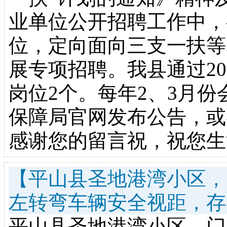
业单位公开招聘工作中，
位，定向面向三支一扶等
展专项招聘。我县通过2
岗位2个。每年2、3月
保障局官网发布公告，或者电话
感谢您的留言祝，祝您生
【平山县圣地港湾小区，
左转弯车辆安全视距，存
平山县圣地港湾小区，门