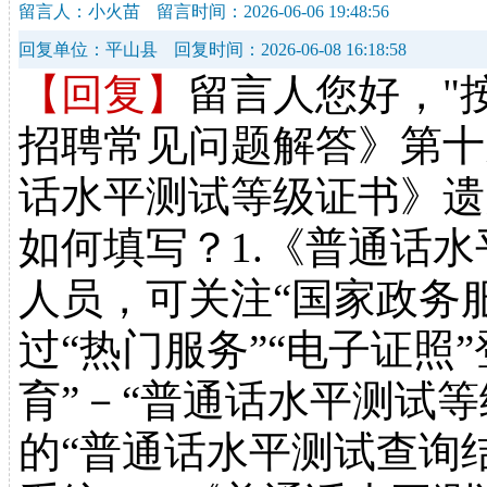
留言人：小火苗
留言时间：2026-06-06 19:48:56
回复单位：平山县
回复时间：2026-06-08 16:18:58
【回复】
留言人您好，"
招聘常见问题解答》第十
话水平测试等级证书》遗
如何填写？1.《普通话
人员，可关注“国家政务
过“热门服务”“电子证照
育”－“普通话水平测试
的“普通话水平测试查询