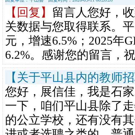
【回复】
留言人您好，收
关数据与您取得联系。平山县2
元，增速6.5%；2025年G
6.2%。感谢您的留言，
【关于平山县内的教师招
您好，展信佳，我是石家
一下，咱们平山县除了走
的公立学校，还有没有其
进或者选聘之类的，普通