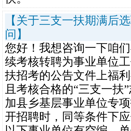
【关于三支一扶期满后选
问】
您好！我想咨询一下咱们
续考核转聘为事业单位工
扶招考的公告文件上福利
且考核合格的“三支一扶
加县乡基层事业单位专项
开招聘时，同等条件下应
以下事业单位有空编、单