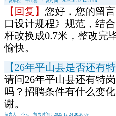
回复单位：平山县
回复时间：2026-01-12 14:21:16
【回复】
您好，您的留言
口设计规程》规范，结合
杆改换成0.7米，整改
愉快。
【26年平山县是否还有
请问26年平山县还有特
吗？招聘条件有什么变化
谢。
留言人：小云
留言时间：2025-12-24 20:26:09