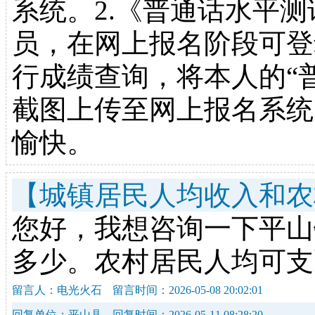
系统。2.《普通话水平
员，在网上报名阶段可登
行成绩查询，将本人的“
截图上传至网上报名系统
愉快。
【城镇居民人均收入和农
您好，我想咨询一下平山
多少。农村居民人均可支
留言人：电光火石
留言时间：2026-05-08 20:02:01
回复单位：平山县
回复时间：2026-05-11 08:28:20