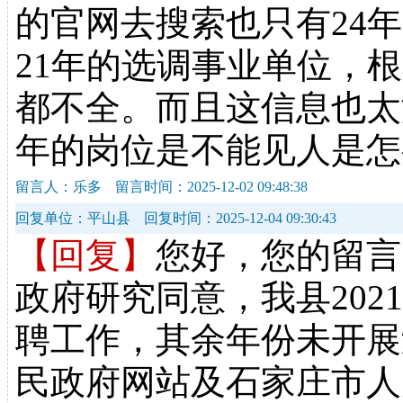
的官网去搜索也只有24
21年的选调事业单位，
都不全。而且这信息也太
年的岗位是不能见人是怎
留言人：乐多
留言时间：2025-12-02 09:48:38
回复单位：平山县
回复时间：2025-12-04 09:30:43
【回复】
您好，您的留言
政府研究同意，我县2021
聘工作，其余年份未开展
民政府网站及石家庄市人