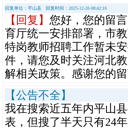
回复单位：平山县
回复时间：2025-12-26 08:42:16
【回复】
您好，您的留言
育厅统一安排部署，市教
特岗教师招聘工作暂未安
件，请您及时关注河北教
解相关政策。感谢您的留
【公告不全】
我在搜索近五年内平山县
表，但搜了半天只有24