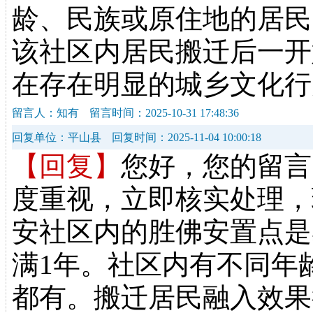
龄、民族或原住地的居民
该社区内居民搬迁后一开
在存在明显的城乡文化行
留言人：知有
留言时间：2025-10-31 17:48:36
回复单位：平山县
回复时间：2025-11-04 10:00:18
【回复】
您好，您的留言
度重视，立即核实处理，
安社区内的胜佛安置点是
满1年。社区内有不同年
都有。搬迁居民融入效果