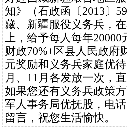
知》（石政函〔2013〕5
藏、新疆服役义务兵，在
上，给予每人每年2000
财政70%+区县人民政府
元奖励和义务兵家庭优待
月、11月各发放一次，
如果您还有义务兵政策方
军人事务局优抚股，电话：03
留言，祝您生活愉快。